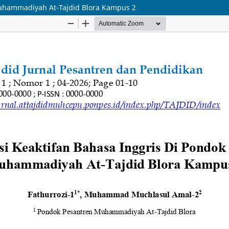
 Muhammadiyah At-Tajdid Blora Kampus 2