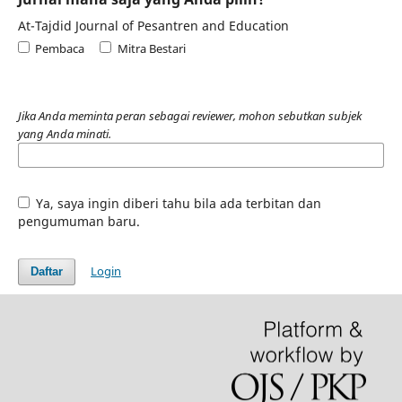
At-Tajdid Journal of Pesantren and Education
Pembaca
Mitra Bestari
Jika Anda meminta peran sebagai reviewer, mohon sebutkan subjek
yang Anda minati.
Ya, saya ingin diberi tahu bila ada terbitan dan
pengumuman baru.
Login
Daftar