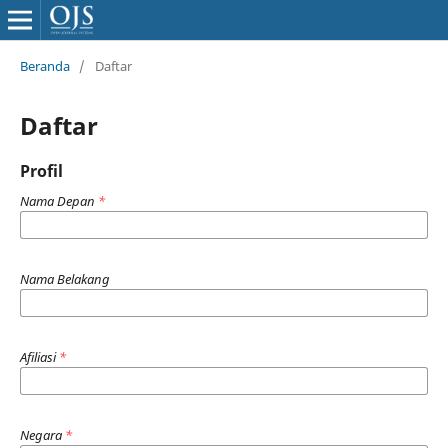
Beranda
/
Daftar
Daftar
Profil
Nama Depan
*
Nama Belakang
Afiliasi
*
Negara
*